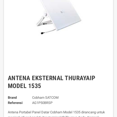
ANTENA EKSTERNAL THURAYAIP
MODEL 1535
Brand
Cobham SATCOM
Referensi
AG1P50BRSP
Antena Portabel Panel Datar Cobham Model 1535 dirancang untuk