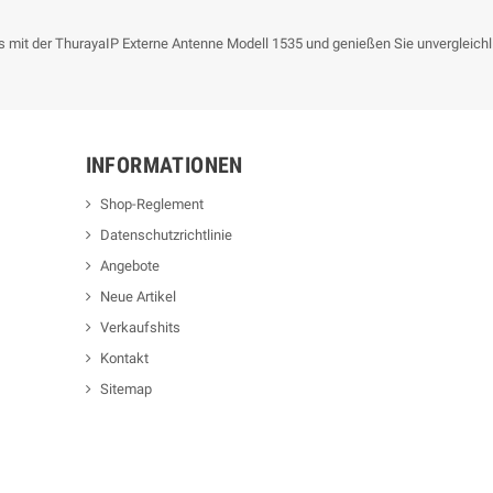
 mit der ThurayaIP Externe Antenne Modell 1535 und genießen Sie unvergleichli
INFORMATIONEN
Shop-Reglement
Datenschutzrichtlinie
Angebote
Neue Artikel
Verkaufshits
Kontakt
Sitemap