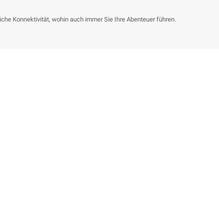
che Konnektivität, wohin auch immer Sie Ihre Abenteuer führen.