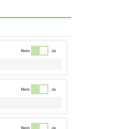
Nein
Ja
Nein
Ja
Nein
Ja