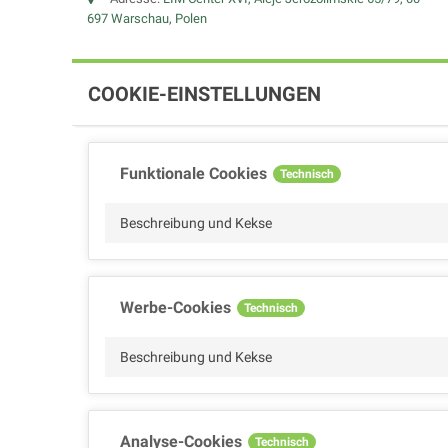
697 Warschau, Polen
COOKIE-EINSTELLUNGEN
Funktionale Cookies
Technisch
Beschreibung und Kekse
Werbe-Cookies
Technisch
Beschreibung und Kekse
Analyse-Cookies
Technisch