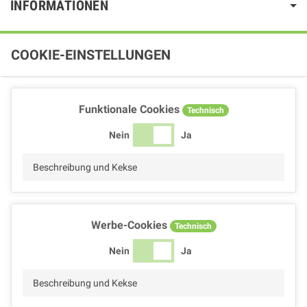
INFORMATIONEN
COOKIE-EINSTELLUNGEN
Funktionale Cookies
Technisch
Nein
Ja
Beschreibung und Kekse
Werbe-Cookies
Technisch
Nein
Ja
Beschreibung und Kekse