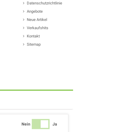
Datenschutzrichtlinie
Angebote
Neue Artikel
Verkaufshits
Kontakt
Sitemap
Nein
Ja