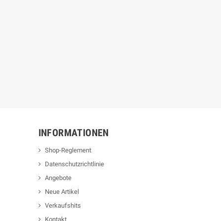
INFORMATIONEN
Shop-Reglement
Datenschutzrichtlinie
Angebote
Neue Artikel
Verkaufshits
Kontakt