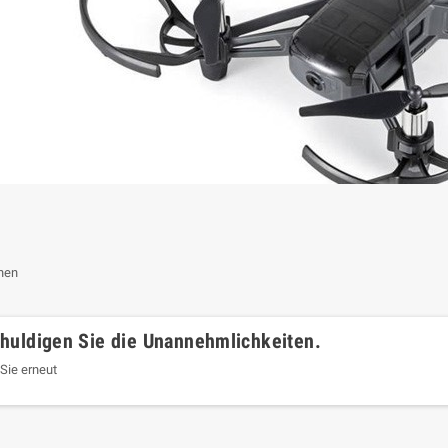
nen
huldigen Sie die Unannehmlichkeiten.
Sie erneut