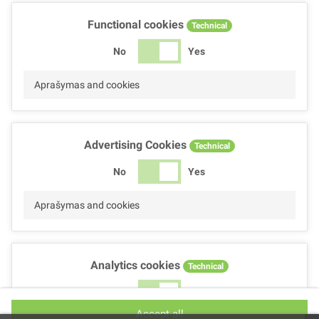
Functional cookies
Technical
No
Yes
Aprašymas and cookies
Advertising Cookies
Technical
No
Yes
Aprašymas and cookies
Analytics cookies
Technical
No
Yes
Accept all