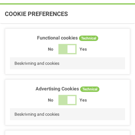
COOKIE PREFERENCES
Functional cookies
Technical
No
Yes
Beskrivning and cookies
Advertising Cookies
Technical
No
Yes
Beskrivning and cookies