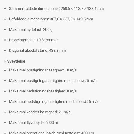
Sammenfoldede dimensioner: 260,6 × 113,7 × 138,4 mm
Udfoldede dimensioner: 307,0 × 387,5 × 149,5 mm
Maksimal nyttelast: 200 g
Propelstørrelse: 10,8 tommer
Diagonal akselafstand: 438,8 mm
Flyveydelse
Maksimal opstigningshastighed: 10 m/s
Maksimal opstigningshastighed med tilbehør: 6 m/s
Maksimal nedstigningshastighed: 8 m/s
Maksimal nedstigningshastighed med tilbehør: 6 m/s
Maksimal vandret hastighed: 21 m/s
Maksimal flyvehøjde: 6000 m
Maksimal operationel højde med nyttelast: 4000 m