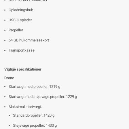
Opladningshub
USB-C oplader
Propeller
64 GB hukommelseskort
Transportkasse
Vigtige specifikationer
Drone
Startvægt med propeller: 1219 g
Startvægt med støjsvage propeller: 1229 g
Maksimal startvægt:
Standardpropeller: 1420 g
Støjsvage propeller: 1430 g