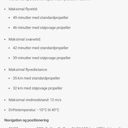
Maksimal flyvetid:
49 minutter med standardpropeller
46 minutter med støjsvage propeller
Maksimal svævetid:
42 minutter med standardpropeller
39 minutter med støjsvage propeller
Maksimal flyvedistance:
35 km med standardpropeller
32 km med støjsvage propeller
Maksimal vindmodstand: 12 m/s
Driftstemperatur: −10°C til 40°C
Navigation og positionering