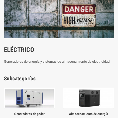
ELÉCTRICO
Generadores de energía y sistemas de almacenamiento de electricidad
Subcategorías
Generadores de poder
Almacenamiento de energía