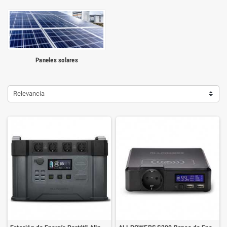
Paneles solares
Relevancia