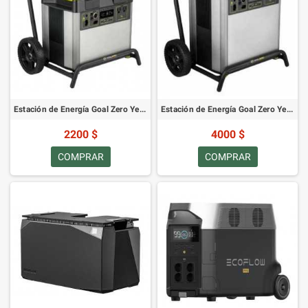
Estación de Energía Goal Zero Yeti 3000X
Estación de Energía Goal Zero Yeti 6000X
2200 $
4000 $
COMPRAR
COMPRAR