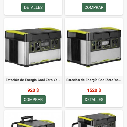
DETALLES
COMPRAR
Estación de Energía Goal Zero Yeti 1000 X
Estación de Energía Goal Zero Yeti 1500X
920 $
1520 $
COMPRAR
DETALLES