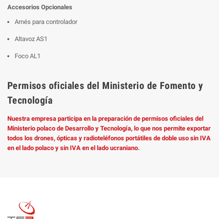
Accesorios Opcionales
Arnés para controlador
Altavoz AS1
Foco AL1
Permisos oficiales del Ministerio de Fomento y
Tecnología
Nuestra empresa participa en la preparación de permisos oficiales del
Ministerio polaco de Desarrollo y Tecnología, lo que nos permite exportar
todos los drones, ópticas y radioteléfonos portátiles de doble uso sin IVA
en el lado polaco y sin IVA en el lado ucraniano.