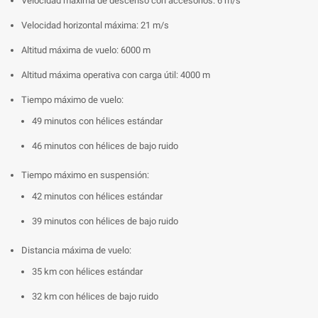
Velocidad máxima de descenso con accesorios: 6 m/s
Velocidad horizontal máxima: 21 m/s
Altitud máxima de vuelo: 6000 m
Altitud máxima operativa con carga útil: 4000 m
Tiempo máximo de vuelo:
49 minutos con hélices estándar
46 minutos con hélices de bajo ruido
Tiempo máximo en suspensión:
42 minutos con hélices estándar
39 minutos con hélices de bajo ruido
Distancia máxima de vuelo:
35 km con hélices estándar
32 km con hélices de bajo ruido