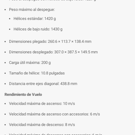
Peso máximo al despegue:
Hélices estándar: 1420 g
Hélices de bajo ruido: 1430 g
Dimensiones plegado: 260.6 × 113.7 × 138.4 mm
Dimensiones desplegado: 307.0 × 387.5 × 149.5 mm
Carga útil máxima: 200 g
Tamaño de hélice: 10.8 pulgadas
Distancia entre ejes diagonal: 438.8 mm
Rendimiento de Vuelo
Velocidad máxima de ascenso: 10 m/s
Velocidad máxima de ascenso con accesorios: 6 m/s
Velocidad máxima de descenso: 8 m/s