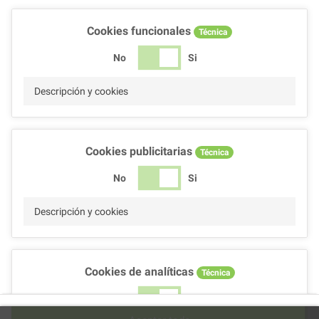
Cookies funcionales
Técnica
No
Si
Descripción y cookies
Cookies publicitarias
Técnica
No
Si
Descripción y cookies
Cookies de analíticas
Técnica
No
Si