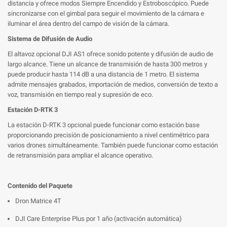
distancia y ofrece modos Siempre Encendido y Estroboscópico. Puede
sincronizarse con el gimbal para seguir el movimiento de la cámara e
iluminar el área dentro del campo de visión de la cámara.
Sistema de Difusión de Audio
El altavoz opcional DJI AS1 ofrece sonido potente y difusión de audio de
largo alcance. Tiene un alcance de transmisión de hasta 300 metros y
puede producir hasta 114 dB a una distancia de 1 metro. El sistema
admite mensajes grabados, importación de medios, conversión de texto a
voz, transmisión en tiempo real y supresión de eco.
Estación D-RTK 3
La estación D-RTK 3 opcional puede funcionar como estación base
proporcionando precisión de posicionamiento a nivel centimétrico para
varios drones simultáneamente. También puede funcionar como estación
de retransmisión para ampliar el alcance operativo.
Contenido del Paquete
Dron Matrice 4T
DJI Care Enterprise Plus por 1 año (activación automática)