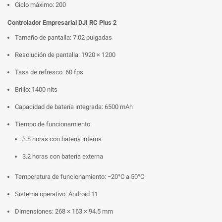
Ciclo máximo: 200
Controlador Empresarial DJI RC Plus 2
Tamaño de pantalla: 7.02 pulgadas
Resolución de pantalla: 1920 × 1200
Tasa de refresco: 60 fps
Brillo: 1400 nits
Capacidad de batería integrada: 6500 mAh
Tiempo de funcionamiento:
3.8 horas con batería interna
3.2 horas con batería externa
Temperatura de funcionamiento: −20°C a 50°C
Sistema operativo: Android 11
Dimensiones: 268 × 163 × 94.5 mm