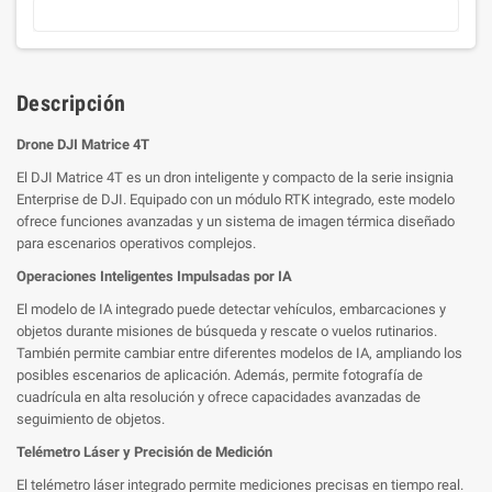
Descripción
Drone DJI Matrice 4T
El DJI Matrice 4T es un dron inteligente y compacto de la serie insignia
Enterprise de DJI. Equipado con un módulo RTK integrado, este modelo
ofrece funciones avanzadas y un sistema de imagen térmica diseñado
para escenarios operativos complejos.
Operaciones Inteligentes Impulsadas por IA
El modelo de IA integrado puede detectar vehículos, embarcaciones y
objetos durante misiones de búsqueda y rescate o vuelos rutinarios.
También permite cambiar entre diferentes modelos de IA, ampliando los
posibles escenarios de aplicación. Además, permite fotografía de
cuadrícula en alta resolución y ofrece capacidades avanzadas de
seguimiento de objetos.
Telémetro Láser y Precisión de Medición
El telémetro láser integrado permite mediciones precisas en tiempo real.