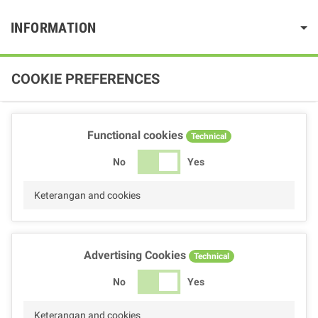
INFORMATION
COOKIE PREFERENCES
Functional cookies
Technical
No
Yes
Keterangan and cookies
Advertising Cookies
Technical
No
Yes
Keterangan and cookies