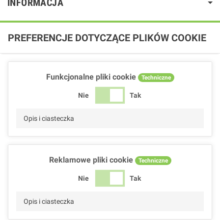
INFORMACJA
PREFERENCJE DOTYCZĄCE PLIKÓW COOKIE
Funkcjonalne pliki cookie
Techniczne
Nie
Tak
Opis i ciasteczka
Reklamowe pliki cookie
Techniczne
Nie
Tak
Opis i ciasteczka