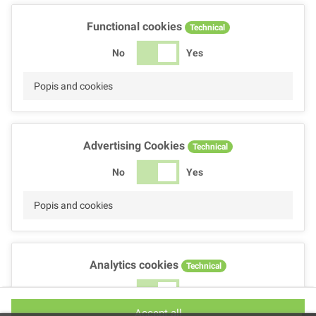
Functional cookies
Technical
No
Yes
Popis and cookies
Advertising Cookies
Technical
No
Yes
Popis and cookies
Analytics cookies
Technical
No
Yes
Accept all