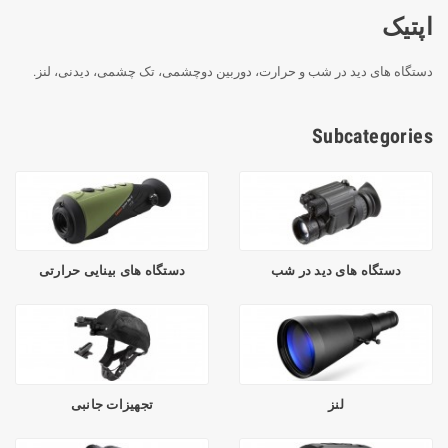
اپتیک
دستگاه های دید در شب و حرارت، دوربین دوچشمی، تک چشمی، دیدنی، لنز.
Subcategories
دستگاه های دید در شب
دستگاه های بینایی حرارتی
لنز
تجهیزات جانبی