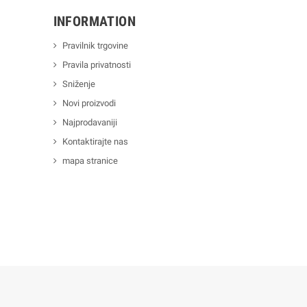
INFORMATION
Pravilnik trgovine
Pravila privatnosti
Sniženje
Novi proizvodi
Najprodavaniji
Kontaktirajte nas
mapa stranice