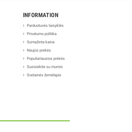
INFORMATION
Parduotuvės taisyklės
Privatumo politika
Sumažinta kaina
Naujos prekės
Populiariausios prekės
Susisiekite su mumis
Svetainės žemėlapis