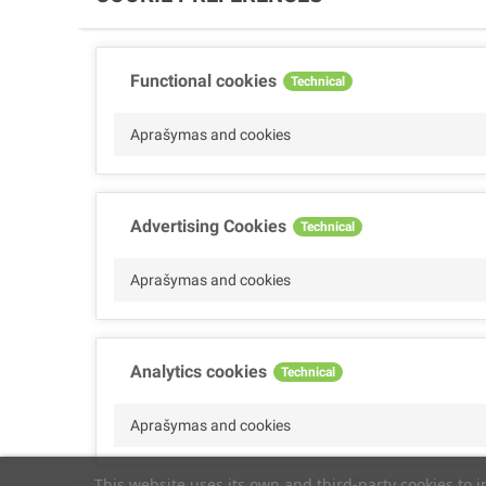
Functional cookies
Technical
Aprašymas and cookies
Advertising Cookies
Technical
Aprašymas and cookies
Analytics cookies
Technical
Aprašymas and cookies
This website uses its own and third-party cookies to 