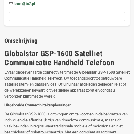
karol@ts2.pl
Omschrijving
Globalstar GSP-1600 Satelliet
Communicatie Handheld Telefoon
Ervaar ongeëvenaarde connectiviteit met de
Globalstar GSP-1600 Satelliet
Communicatie Handheld Telefoon
, uw toegangspoort tot betrouwbare
satelliet stem- en dataservices. Of u nu naar afgelegen gebieden reist of
de wereldzeeën bevaart, dit veelzijdige apparaat zorgt ervoor dat u
verbonden blijft met de wereld.
Uitgebreide Connectiviteitsoplossingen
De Globalstar GSP-1600 is ontworpen om te voorzien in de behoeften van
individuen die afhankelijk zijn van draadloze communicatie, maar zich
vaak bevinden in regio's waar traditionele mobiele of radiosignalen niet
beschikbaar of onbetrouwbaar zijn. Met een compleet assortiment