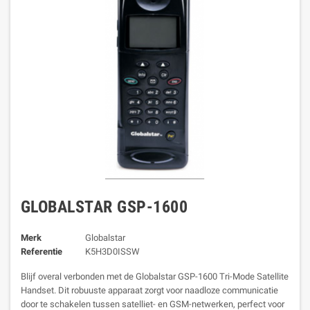
GLOBALSTAR GSP-1600
Merk
Globalstar
Referentie
K5H3D0ISSW
Blijf overal verbonden met de Globalstar GSP-1600 Tri-Mode Satellite
Handset. Dit robuuste apparaat zorgt voor naadloze communicatie
door te schakelen tussen satelliet- en GSM-netwerken, perfect voor