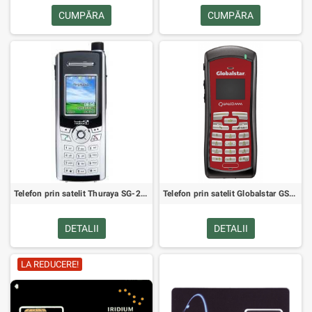
CUMPĂRA
CUMPĂRA
Telefon prin satelit Thuraya SG-2520
Telefon prin satelit Globalstar GSP-1700
DETALII
DETALII
LA REDUCERE!