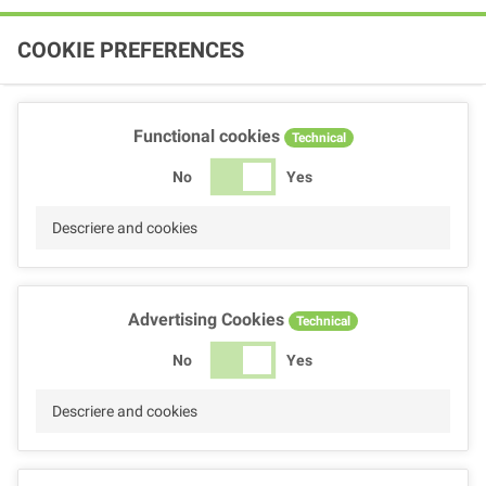
COOKIE PREFERENCES
Functional cookies
Technical
No
Yes
Descriere and cookies
Advertising Cookies
Technical
No
Yes
Descriere and cookies