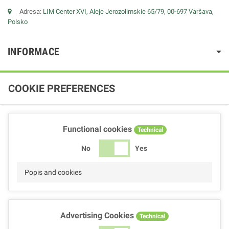
Adresa:
LIM Center XVI, Aleje Jerozolimskie 65/79, 00-697 Varšava,
Polsko
INFORMACE
COOKIE PREFERENCES
Functional cookies
Technical
No
Yes
Popis and cookies
Advertising Cookies
Technical