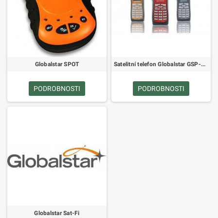
Globalstar SPOT
Satelitní telefon Globalstar GSP-1700
PODROBNOSTI
PODROBNOSTI
Globalstar Sat-Fi