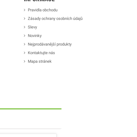
Pravidla obchodu
Zásady ochrany osobních údajů
Slevy
Novinky
Nejprodávanější produkty
Kontaktujte nás
Mapa stránek