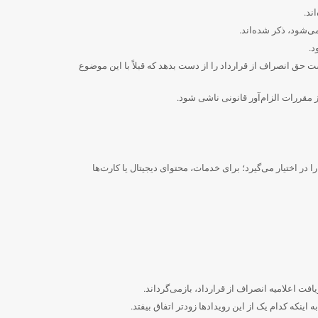
کن است حق انصراف از قرارداد را از دست بدهد که قبلاً با این موضوع
قررات الزام‌آور قانونی ناشی شود.
ا در اختیار می‌گیرد؛ برای خدمات، محتوای دیجیتال یا کارت‌ها
اینکه کدام یک از این رویدادها زودتر اتفاق بیفتد.