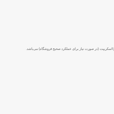
جاوااسکریپت (در صورت نیاز برای عملکرد صحیح فروشگاه) می‌باشد.