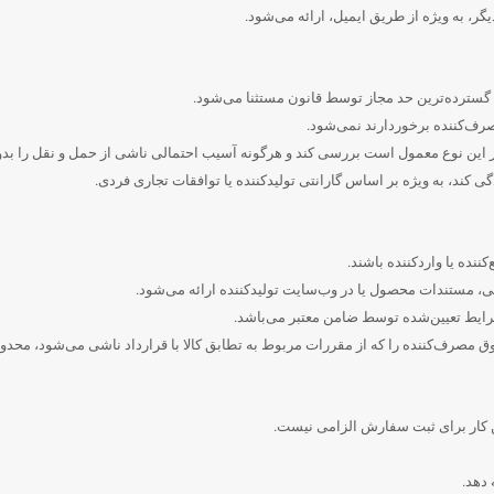
ر، به ویژه از طریق ایمیل، ارائه می‌شود.
گسترده‌ترین حد مجاز توسط قانون مستثنا می‌شود.
صرف‌کننده برخوردارند نمی‌شود.
 از این نوع معمول است بررسی کند و هرگونه آسیب احتمالی ناشی از حمل و نقل را بد
 کند، به ویژه بر اساس گارانتی تولیدکننده یا توافقات تجاری فردی.
نده یا واردکننده باشند.
، مستندات محصول یا در وب‌سایت تولیدکننده ارائه می‌شود.
ایط تعیین‌شده توسط ضامن معتبر می‌باشد.
ق مصرف‌کننده را که از مقررات مربوط به تطابق کالا با قرارداد ناشی می‌شود، محدود
ن کار برای ثبت سفارش الزامی نیست.
 دهد.