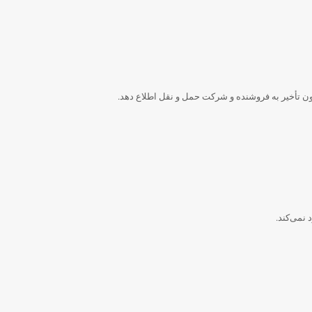
ون تأخیر به فروشنده و شرکت حمل و نقل اطلاع دهد.
 نمی‌کند.