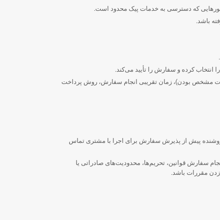
 کشورهایی که دسترسی به خدمات پیک محدود است.
ته باشد.
 انتخاب کرده و سفارش را تأیید می‌کند.
صورت مشخص بودن)، زمان تقریبی انجام سفارش، روش پرداخت
 فروشنده پیش از پذیرش سفارش برای اجرا با مشتری تماس
ام سفارش قوانین، تحریم‌ها، محدودیت‌های صادراتی یا
زدن مقررات باشد.