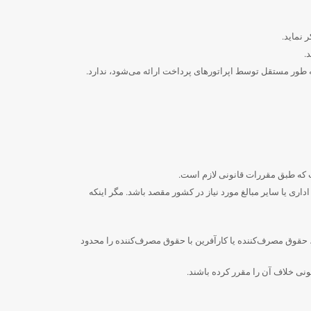
 نماید.
به طور مستقل توسط اپراتورهای پرداخت ارائه می‌شود، ندارد.
که طبق مقررات قانونی لازم است.
ری یا سایر مبالغ مورد نیاز در کشور مقصد باشد. مگر اینکه
قوق مصرف‌کننده یا کارآفرین با حقوق مصرف‌کننده را محدود
ونی خلاف آن را مقرر کرده باشند.