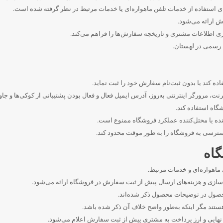
ای استفاده از خدمات تلفن ماهواره‌ای یا خدمات مرتبط در نظر گرفته شده است.
ش ارائه می‌شود.
زی اطلاعات مشتری و تاریخچه سفارش‌ها را فراهم می‌کند.
 رسمی در لهستان.
ده کند یا بدون ثبت‌نام سفارش خود را ثبت نماید.
رنت، مرورگر اینترنتی به‌روز، آدرس ایمیل فعال و فعال بودن پشتیبانی از کوکی‌ها و 
گاه استفاده کند.
ده یا مختل‌کننده عملکرد فروشگاه ممنوع است.
دسترسی به فروشگاه را به طور موقت محدود کند.
سازی و هزینه‌های ارسال پیش از ثبت سفارش در فروشگاه ارائه می‌شود.
حصول در توضیحات محصول ذکر شده‌اند.
تند مگر اینکه به‌طور واضح خلاف آن ذکر شده باشد.
 نهایی و ارز پرداخت به مشتری پیش از ثبت سفارش اعلام می‌شود.