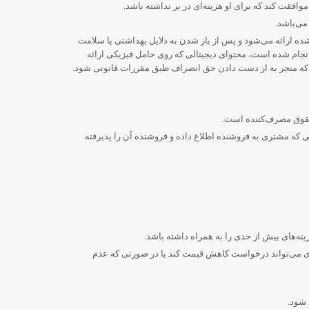
فقت کند که برای او هزینه‌ای در بر نداشته باشد.
شده ارائه می‌شود و پس از باز شدن به دلایل بهداشتی یا سلامت
نجام شده است، محتوای دیجیتالی که روی حامل فیزیکی ارائه
 حقوق مصرف‌کننده است.
ی که مشتری به فروشنده اطلاع داده و فروشنده آن را پذیرفته
نه‌های بیش از حدی را به همراه داشته باشد.
شتری می‌تواند درخواست کاهش قیمت کند یا در صورتی که عدم