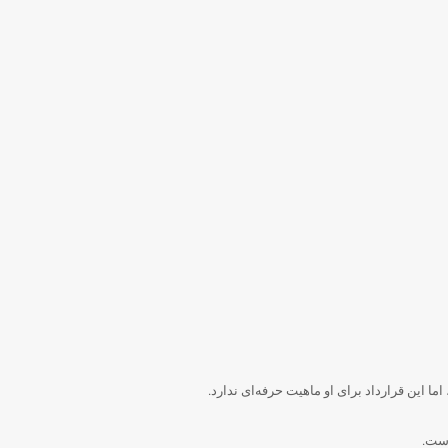
 این قرارداد برای او ماهیت حرفه‌ای ندارد.
است.