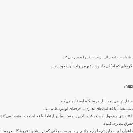
شکایت و انصراف از قرارداد را تعیین می‌کند.
ه‌ای که امکان دانلود، ذخیره و چاپ آن وجود دارد.
.
http
رش می‌دهد یا از فروشگاه استفاده می‌کند.
تقیماً با فعالیت‌های تجاری یا حرفه‌ای او مرتبط نیست.
صادی مشغول است و قراردادی را مستقیماً در ارتباط با فعالیت خود منعقد می‌کند، اما
حقوق مصرف‌کننده.
اهواره‌ای، مخابراتی، لوازم جانبی و سایر محصولاتی که در پیشنهاد فروشگاه موجود 