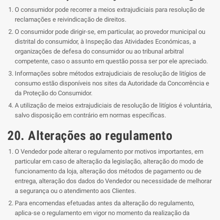
O consumidor pode recorrer a meios extrajudiciais para resolução de
reclamações e reivindicação de direitos.
O consumidor pode dirigir-se, em particular, ao provedor municipal ou
distrital do consumidor, à Inspeção das Atividades Económicas, a
organizações de defesa do consumidor ou ao tribunal arbitral
competente, caso o assunto em questão possa ser por ele apreciado.
Informações sobre métodos extrajudiciais de resolução de litígios de
consumo estão disponíveis nos sites da Autoridade da Concorrência e
da Proteção do Consumidor.
A utilização de meios extrajudiciais de resolução de litígios é voluntária,
salvo disposição em contrário em normas específicas.
20. Alterações ao regulamento
O Vendedor pode alterar o regulamento por motivos importantes, em
particular em caso de alteração da legislação, alteração do modo de
funcionamento da loja, alteração dos métodos de pagamento ou de
entrega, alteração dos dados do Vendedor ou necessidade de melhorar
a segurança ou o atendimento aos Clientes.
Para encomendas efetuadas antes da alteração do regulamento,
aplica-se o regulamento em vigor no momento da realização da