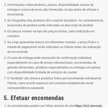
Informações sobre produtos, preços, disponibilidade, prazos de
entrega e custos de envio são fornecidas na loja antes de efetuar a
encomenda.
As fotografias dos produtos têm carácter ilustrativo. As características
essenciais do produto estão indicadas na descrição do produto.
Os preços visíveis na loja são preços brutos, salvo indicação em
contrário.
Se a loja apresentar preços em diferentes moedas, o preço final e a
moeda de pagamento serão indicados ao Cliente antes da realização
da encomenda.
O custo de entrega pode necessitar de confirmação individual,
especialmente no caso de envios internacionais, encomendas de
grandes dimensões, produtos especializados ou entregas em países
com disponibilidade limitada de serviços de courier.
O Vendedor não oferece produtos feitos por encomenda individual do
Cliente, salvo acordo expresso em contrário estabelecido numa
correspondência separada.
5. Efetuar encomendas
As encomendas podem ser feitas através do site
https://ts2.store/pt/
,