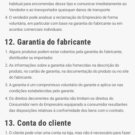
habitual para encomendas desse tipo e comunicar imediatamente ao
Vendedor e ao transportador quaisquer danos de transporte.
O vendedor pode analisar a reclamação do Empresário de forma
voluntária, em particular com base na garantia do fabricante ou em
acordos comerciais individuais.
12. Garantia do fabricante
Alguns produtos podem estar cobertos pela garantia do fabricante,
distribuidor ou importador.
As informações sobre a garantia são fornecidas na descrição do
produto, no cartão de garantia, na documentação do produto ou no site
do fabricante.
A garantia é um compromisso voluntário do garante e aplica-se nas
condições estabelecidas pelo garante.
Os direitos decorrentes da garantia não limitam os direitos do
Consumidor nem do Empresário equiparado a consumidor resultantes
das disposições relativas à conformidade dos bens com o contrato.
13. Conta do cliente
O cliente pode criar uma conta na loja, mas não é necessário para fazer