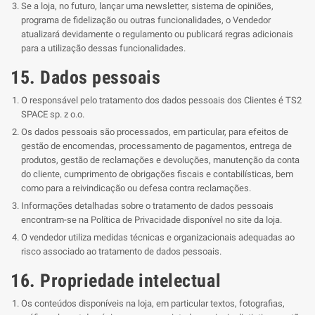
Se a loja, no futuro, lançar uma newsletter, sistema de opiniões,
programa de fidelização ou outras funcionalidades, o Vendedor
atualizará devidamente o regulamento ou publicará regras adicionais
para a utilização dessas funcionalidades.
15. Dados pessoais
O responsável pelo tratamento dos dados pessoais dos Clientes é TS2
SPACE sp. z o.o.
Os dados pessoais são processados, em particular, para efeitos de
gestão de encomendas, processamento de pagamentos, entrega de
produtos, gestão de reclamações e devoluções, manutenção da conta
do cliente, cumprimento de obrigações fiscais e contabilísticas, bem
como para a reivindicação ou defesa contra reclamações.
Informações detalhadas sobre o tratamento de dados pessoais
encontram-se na Política de Privacidade disponível no site da loja.
O vendedor utiliza medidas técnicas e organizacionais adequadas ao
risco associado ao tratamento de dados pessoais.
16. Propriedade intelectual
Os conteúdos disponíveis na loja, em particular textos, fotografias,