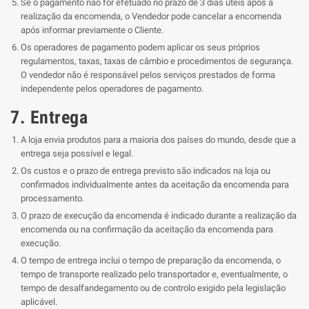
Se o pagamento não for efetuado no prazo de 3 dias úteis após a
realização da encomenda, o Vendedor pode cancelar a encomenda
após informar previamente o Cliente.
Os operadores de pagamento podem aplicar os seus próprios
regulamentos, taxas, taxas de câmbio e procedimentos de segurança.
O vendedor não é responsável pelos serviços prestados de forma
independente pelos operadores de pagamento.
7. Entrega
A loja envia produtos para a maioria dos países do mundo, desde que a
entrega seja possível e legal.
Os custos e o prazo de entrega previsto são indicados na loja ou
confirmados individualmente antes da aceitação da encomenda para
processamento.
O prazo de execução da encomenda é indicado durante a realização da
encomenda ou na confirmação da aceitação da encomenda para
execução.
O tempo de entrega inclui o tempo de preparação da encomenda, o
tempo de transporte realizado pelo transportador e, eventualmente, o
tempo de desalfandegamento ou de controlo exigido pela legislação
aplicável.