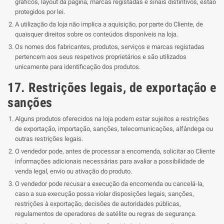
gráficos, layout da página, marcas registadas e sinais distintivos, estão
protegidos por lei.
A utilização da loja não implica a aquisição, por parte do Cliente, de
quaisquer direitos sobre os conteúdos disponíveis na loja.
Os nomes dos fabricantes, produtos, serviços e marcas registadas
pertencem aos seus respetivos proprietários e são utilizados
unicamente para identificação dos produtos.
17. Restrições legais, de exportação e
sanções
Alguns produtos oferecidos na loja podem estar sujeitos a restrições
de exportação, importação, sanções, telecomunicações, alfândega ou
outras restrições legais.
O vendedor pode, antes de processar a encomenda, solicitar ao Cliente
informações adicionais necessárias para avaliar a possibilidade de
venda legal, envio ou ativação do produto.
O vendedor pode recusar a execução da encomenda ou cancelá-la,
caso a sua execução possa violar disposições legais, sanções,
restrições à exportação, decisões de autoridades públicas,
regulamentos de operadores de satélite ou regras de segurança.