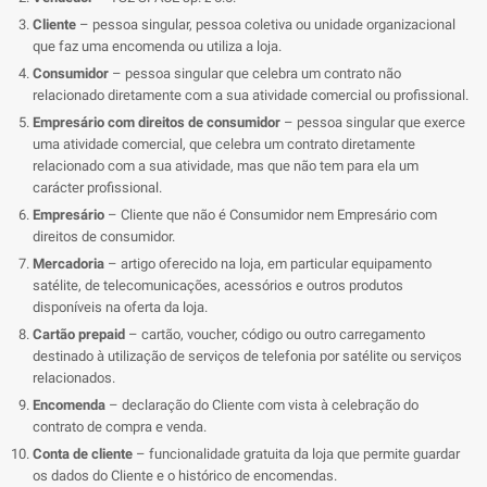
Cliente
– pessoa singular, pessoa coletiva ou unidade organizacional
que faz uma encomenda ou utiliza a loja.
Consumidor
– pessoa singular que celebra um contrato não
relacionado diretamente com a sua atividade comercial ou profissional.
Empresário com direitos de consumidor
– pessoa singular que exerce
uma atividade comercial, que celebra um contrato diretamente
relacionado com a sua atividade, mas que não tem para ela um
carácter profissional.
Empresário
– Cliente que não é Consumidor nem Empresário com
direitos de consumidor.
Mercadoria
– artigo oferecido na loja, em particular equipamento
satélite, de telecomunicações, acessórios e outros produtos
disponíveis na oferta da loja.
Cartão prepaid
– cartão, voucher, código ou outro carregamento
destinado à utilização de serviços de telefonia por satélite ou serviços
relacionados.
Encomenda
– declaração do Cliente com vista à celebração do
contrato de compra e venda.
Conta de cliente
– funcionalidade gratuita da loja que permite guardar
os dados do Cliente e o histórico de encomendas.