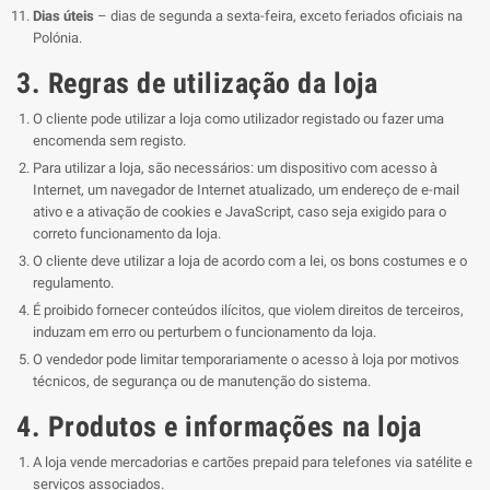
Dias úteis
– dias de segunda a sexta-feira, exceto feriados oficiais na
Polónia.
3. Regras de utilização da loja
O cliente pode utilizar a loja como utilizador registado ou fazer uma
encomenda sem registo.
Para utilizar a loja, são necessários: um dispositivo com acesso à
Internet, um navegador de Internet atualizado, um endereço de e-mail
ativo e a ativação de cookies e JavaScript, caso seja exigido para o
correto funcionamento da loja.
O cliente deve utilizar a loja de acordo com a lei, os bons costumes e o
regulamento.
É proibido fornecer conteúdos ilícitos, que violem direitos de terceiros,
induzam em erro ou perturbem o funcionamento da loja.
O vendedor pode limitar temporariamente o acesso à loja por motivos
técnicos, de segurança ou de manutenção do sistema.
4. Produtos e informações na loja
A loja vende mercadorias e cartões prepaid para telefones via satélite e
serviços associados.