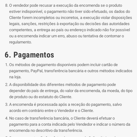
O vendedor pode recusar a execução da encomenda se o produto
estiver indisponível, o pagamento não tiver sido efetuado, os dados do
Cliente forem incompletos ou incorretos, a execução violar disposições
legais, sanções, restrições à exportação ou decisões das autoridades
competentes, a entrega ao país ou endereço indicado não for possível
ou a encomenda indicar um erro, abuso ou tentativa de contornar o
regulamento.
6. Pagamentos
Os métodos de pagamento disponíveis podem incluir cartão de
pagamento, PayPal, transferência bancária e outros métodos indicados
na loja.
A disponibilidade dos diferentes métodos de pagamento pode
depender do país de entrega, do valor da encomenda, da moeda, do tipo
de produto ou do estatuto do Cliente.
A encomenda é processada após a receção do pagamento, salvo
acordo em contrário entre o Vendedor e o Cliente.
No caso de transferência bancária, o Cliente deverá efetuar o
pagamento para a conta indicada pelo Vendedor e indicar o número da
encomenda no descritivo da transferência.