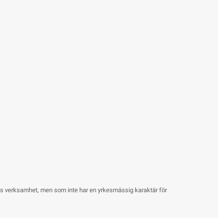
nes verksamhet, men som inte har en yrkesmässig karaktär för